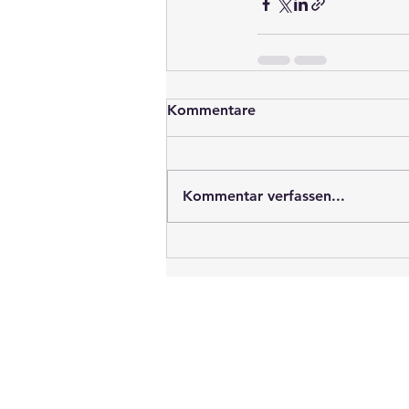
Kommentare
Kommentar verfassen...