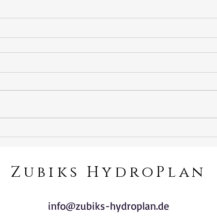
Zubiks HydroPlan
info@zubiks-hydroplan.de